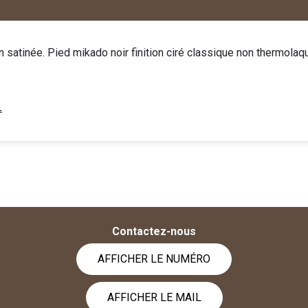
on satinée. Pied mikado noir finition ciré classique non thermolaq
.
Contactez-nous
AFFICHER LE NUMÉRO
AFFICHER LE MAIL