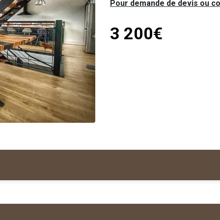
Pour demande de devis ou c
3 200€