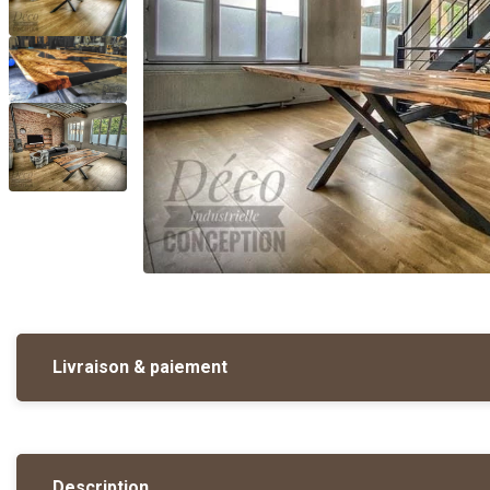
Livraison & paiement
Description