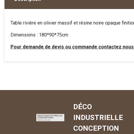
Table rivière en olivier massif et résine noire opaque finiti
Dimensions : 180*90*75cm
Pour demande de devis ou commande contactez nous
DÉCO
INDUSTRIELLE
CONCEPTION