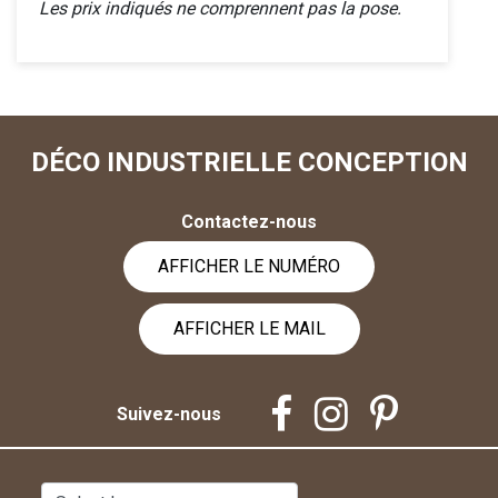
Les prix indiqués ne comprennent pas la pose.
DÉCO INDUSTRIELLE CONCEPTION
Contactez-nous
AFFICHER LE NUMÉRO
AFFICHER LE MAIL
Suivez-nous