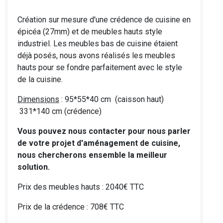
Création sur mesure d'une crédence de cuisine en
épicéa (27mm) et de meubles hauts style
industriel. Les meubles bas de cuisine étaient
déjà posés, nous avons réalisés les meubles
hauts pour se fondre parfaitement avec le style
de la cuisine.
Dimensions
: 95*55*40 cm (caisson haut)
331*140 cm (crédence)
Vous pouvez nous contacter pour nous parler
de votre projet d'aménagement de cuisine,
nous chercherons ensemble la meilleur
solution.
Prix des meubles hauts : 2040€ TTC
Prix de la crédence : 708€ TTC