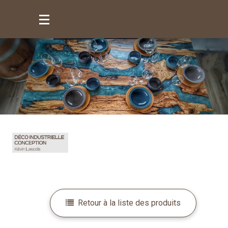
Mon compte
Mes favoris
Retour à la liste des produits